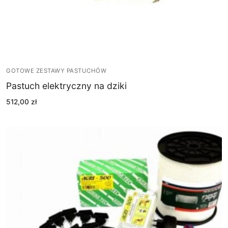
GOTOWE ZESTAWY PASTUCHÓW
Pastuch elektryczny na dziki
512,00
zł