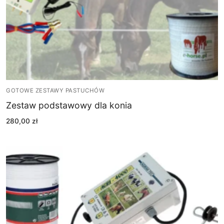
GOTOWE ZESTAWY PASTUCHÓW
Zestaw podstawowy dla konia
280,00
zł