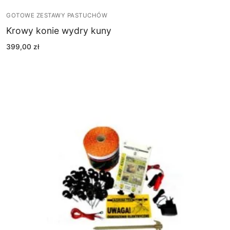
GOTOWE ZESTAWY PASTUCHÓW
Krowy konie wydry kuny
399,00
zł