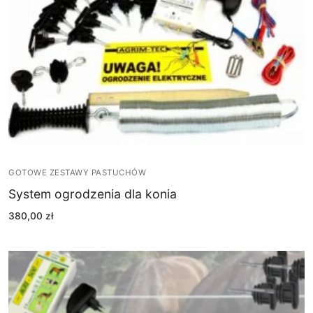
GOTOWE ZESTAWY PASTUCHÓW
System ogrodzenia dla konia
380,00
zł