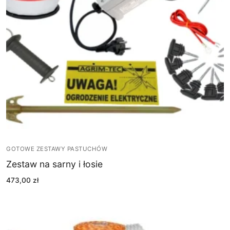
GOTOWE ZESTAWY PASTUCHÓW
Zestaw na sarny i łosie
473,00
zł